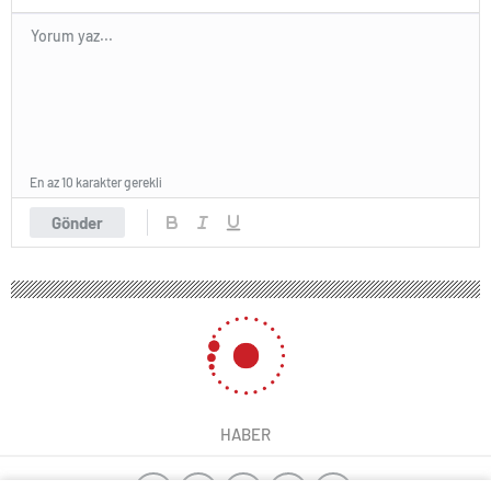
En az 10 karakter gerekli
Gönder
HABER