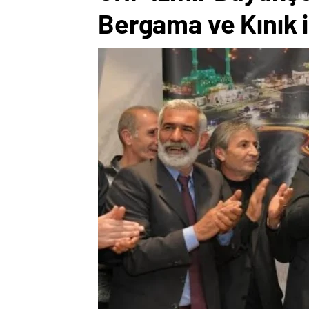
Bergama ve Kınık il