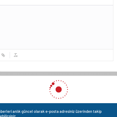
berleri anlık güncel olarak e-posta adresiniz üzerinden takip
ebilirsiniz.