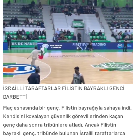
İSRAİLLİ TARAFTARLAR FİLİSTİN BAYRAKLI GENCİ
DARBETTİ
Maç esnasında bir genç, Filistin bayrağıyla sahaya indi.
Kendisini kovalayan güvenlik görevlilerinden kaçan
genç daha sonra tribünlere atladı. Ancak Filistin
bayraklı genç, tribünde bulunan İsrailli taraftarlarca