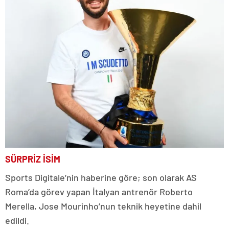
SÜRPRİZ İSİM
Sports Digitale’nin haberine göre; son olarak AS
Roma’da görev yapan İtalyan antrenör Roberto
Merella, Jose Mourinho’nun teknik heyetine dahil
edildi.