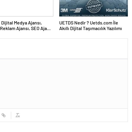
UETDS Nedir ? Uetds.com İle
Reklam Ajansı, SEO Ajansı
Akıllı Dijital Taşımacılık Yazılımı
Tasarım Ajansı