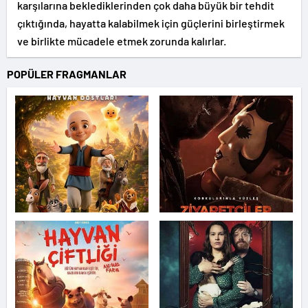
karşılarına beklediklerinden çok daha büyük bir tehdit
çıktığında, hayatta kalabilmek için güçlerini birleştirmek
ve birlikte mücadele etmek zorunda kalırlar.
POPÜLER FRAGMANLAR