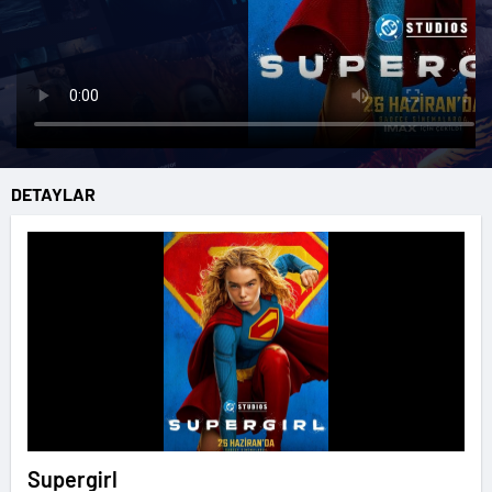
DETAYLAR
Supergirl