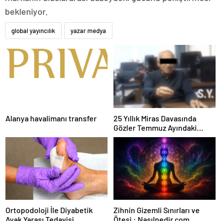
bekleniyor.
global yayıncılık
yazar medya
Alanya havalimanı transfer
25 Yıllık Miras Davasında
Gözler Temmuz Ayındaki
Karar Duruşmasına Çevrildi
Ortopodoloji İle Diyabetik
Zihnin Gizemli Sınırları ve
Ayak Yarası Tedavisi
Ötesi : Nasılnedir.com