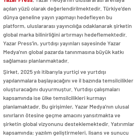
açılan yüzü olarak değerlendirilmektedir. Türkiye’den
dünya geneline yayın yapmayı hedefleyen bu
platform, uluslararası yayıncılığa odaklanarak şirketin
global marka bilinirliğini artırmayı hedeflemektedir.
Yazar Press’in, yurtdışı yayınları sayesinde Yazar
Medya’nın global pazarda tanınmasına büyük katkı
sağlaması planlanmaktadır.
Şirket, 2025 yılı itibarıyla yurtiçi ve yurtdışı
yapılanmalara başlayacağını ve il bazında temsilcilikler
oluşturacağını duyurmuştur. Yurtdışı çalışmaları
kapsamında ise ülke temsilcilikleri kurmayı
planlamaktadır. Bu girişimler, Yazar Medya’nın ulusal
sınırların ötesine geçme amacını yansıtmakta ve
şirketin global vizyonunu desteklemektedir. Yatırımlar
kapsamında; yazılım geliştirmeleri, lisans ve sunucu