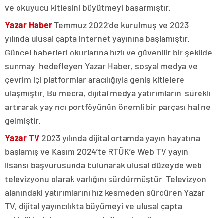
ve okuyucu kitlesini büyütmeyi başarmıştır.
Yazar Haber
Temmuz 2022’de kurulmuş ve 2023
yılında ulusal çapta internet yayınına başlamıştır.
Güncel haberleri okurlarına hızlı ve güvenilir bir şekilde
sunmayı hedefleyen Yazar Haber, sosyal medya ve
çevrim içi platformlar aracılığıyla geniş kitlelere
ulaşmıştır. Bu mecra, dijital medya yatırımlarını sürekli
artırarak yayıncı portföyünün önemli bir parçası haline
gelmiştir.
Yazar TV
2023 yılında dijital ortamda yayın hayatına
başlamış ve Kasım 2024’te RTÜK’e Web TV yayın
lisansı başvurusunda bulunarak ulusal düzeyde web
televizyonu olarak varlığını sürdürmüştür. Televizyon
alanındaki yatırımlarını hız kesmeden sürdüren Yazar
TV, dijital yayıncılıkta büyümeyi ve ulusal çapta