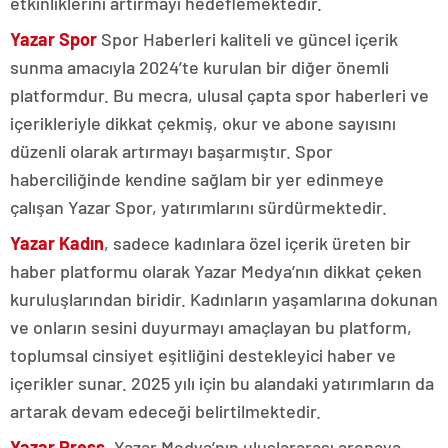
etkinliklerini artırmayı hedeflemektedir.
Yazar Spor
Spor Haberleri kaliteli ve güncel içerik
sunma amacıyla 2024’te kurulan bir diğer önemli
platformdur. Bu mecra, ulusal çapta spor haberleri ve
içerikleriyle dikkat çekmiş, okur ve abone sayısını
düzenli olarak artırmayı başarmıştır. Spor
haberciliğinde kendine sağlam bir yer edinmeye
çalışan Yazar Spor, yatırımlarını sürdürmektedir.
Yazar Kadın
, sadece kadınlara özel içerik üreten bir
haber platformu olarak Yazar Medya’nın dikkat çeken
kuruluşlarından biridir. Kadınların yaşamlarına dokunan
ve onların sesini duyurmayı amaçlayan bu platform,
toplumsal cinsiyet eşitliğini destekleyici haber ve
içerikler sunar. 2025 yılı için bu alandaki yatırımların da
artarak devam edeceği belirtilmektedir.
Yazar Press
, Yazar Medya’nın uluslararası arenaya