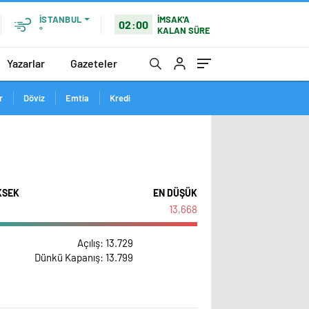
İMSAK'A
İSTANBUL
02:00
KALAN SÜRE
°
Yazarlar
Gazeteler
r
Döviz
Emtia
Kredi
KSEK
EN DÜŞÜK
13,668
Açılış
: 13.729
Dünkü Kapanış
: 13.799