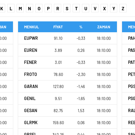
K
L
M
N
O
P
R
S
T
U
V
X
Y
Z
MAN
MENKUL
FİYAT
%
ZAMAN
ME
EUPWR
PA
0:00
91.10
-0,33
18:10:00
EUREN
PA
0:00
3.89
0,26
18:10:00
FENER
PA
0:00
3.01
-0,33
18:10:00
FROTO
PE
0:00
78.60
-2,30
18:10:00
GARAN
PG
0:00
127.80
-1,46
18:10:00
GENIL
PS
0:00
9.51
-1,65
18:10:00
GESAN
RA
0:00
82.75
1,53
18:10:00
GLRMK
RE
0:00
159.60
0,06
18:10:00
GRSEL
SA
0:00
342.25
0,44
18:10:00