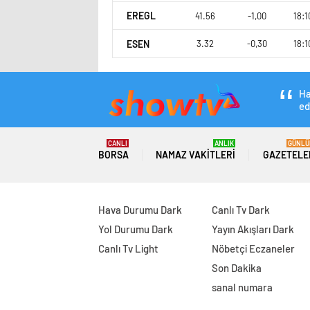
EREGL
41.56
-1,00
18:1
ESEN
3.32
-0,30
18:1
Ha
ed
CANLI
ANLIK
GÜNLÜ
BORSA
NAMAZ VAKITLERI
GAZETELE
Hava Durumu Dark
Canlı Tv Dark
Yol Durumu Dark
Yayın Akışları Dark
Canlı Tv Light
Nöbetçi Eczaneler
Son Dakika
sanal numara