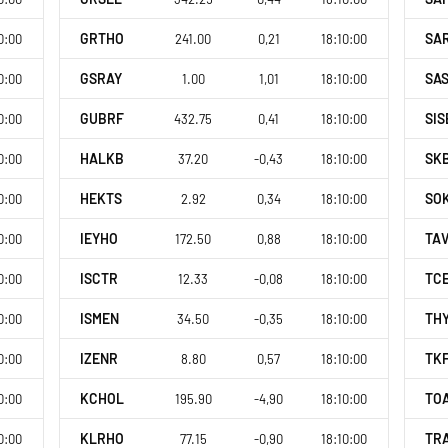
GRTHO
SA
0:00
241.00
0,21
18:10:00
GSRAY
SA
0:00
1.00
1,01
18:10:00
GUBRF
SIS
0:00
432.75
0,41
18:10:00
HALKB
SK
0:00
37.20
-0,43
18:10:00
HEKTS
SO
0:00
2.92
0,34
18:10:00
IEYHO
TA
0:00
172.50
0,88
18:10:00
ISCTR
TC
0:00
12.33
-0,08
18:10:00
ISMEN
TH
0:00
34.50
-0,35
18:10:00
IZENR
TK
0:00
8.80
0,57
18:10:00
KCHOL
TO
0:00
195.90
-4,90
18:10:00
KLRHO
TR
0:00
77.15
-0,90
18:10:00