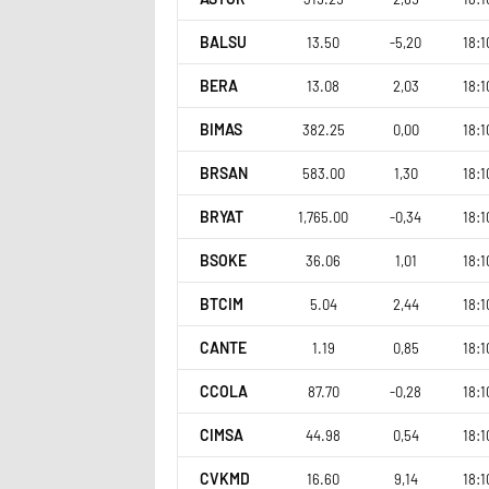
BALSU
13.50
-5,20
18:1
BERA
13.08
2,03
18:1
BIMAS
382.25
0,00
18:1
BRSAN
583.00
1,30
18:1
BRYAT
1,765.00
-0,34
18:1
BSOKE
36.06
1,01
18:1
BTCIM
5.04
2,44
18:1
CANTE
1.19
0,85
18:1
CCOLA
87.70
-0,28
18:1
CIMSA
44.98
0,54
18:1
CVKMD
16.60
9,14
18:1