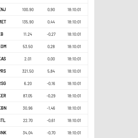
ENJ
100.90
0,90
18:10:01
MET
135.90
0,44
18:10:01
KB
11.24
-0,27
18:10:01
KOM
53.50
0,28
18:10:01
KAS
2.01
0,00
18:10:01
PRS
321.50
5,84
18:10:01
RSG
6.20
-0,16
18:10:01
KER
87.05
-0,29
18:10:01
KBN
30.96
-1,46
18:10:01
STL
22.70
-0,61
18:10:01
BNK
34.04
-0,70
18:10:01