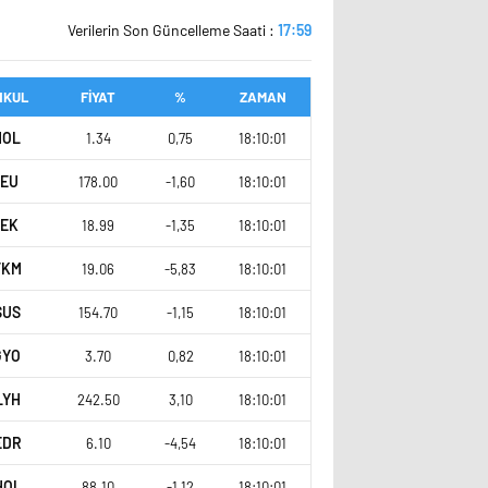
Verilerin Son Güncelleme Saati :
17:59
NKUL
FİYAT
%
ZAMAN
HOL
1.34
0,75
18:10:01
SEU
178.00
-1,60
18:10:01
TEK
18.99
-1,35
18:10:01
TKM
19.06
-5,83
18:10:01
SUS
154.70
-1,15
18:10:01
GYO
3.70
0,82
18:10:01
LYH
242.50
3,10
18:10:01
EDR
6.10
-4,54
18:10:01
HOL
88.10
-1,12
18:10:01