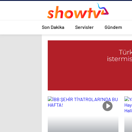
Son Dakika
Servisler
Gündem