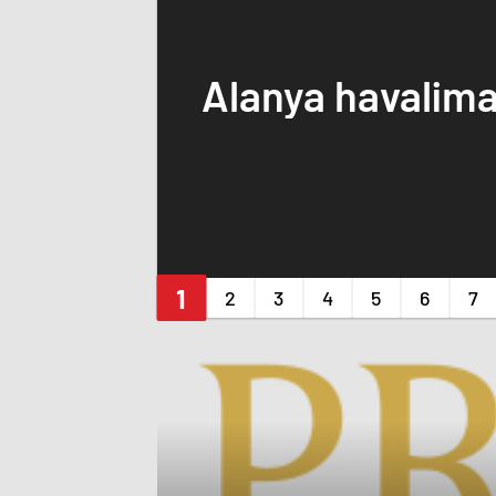
Alanya havalima