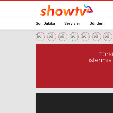
Son Dakika
Servisler
Gündem