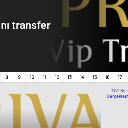
nı transfer