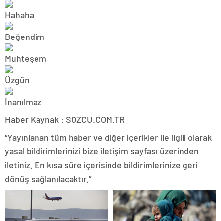
Haber Kaynak : SOZCU.COM.TR
“Yayınlanan tüm haber ve diğer içerikler ile ilgili olarak
yasal bildirimlerinizi bize iletişim sayfası üzerinden
iletiniz. En kısa süre içerisinde bildirimlerinize geri
dönüş sağlanılacaktır.”