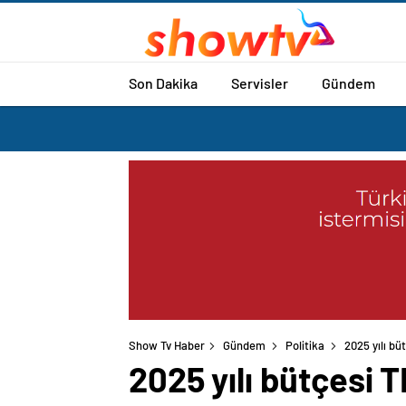
Son Dakika
Servisler
Gündem
Show Tv Haber
Gündem
Politika
2025 yılı bü
2025 yılı bütçesi 