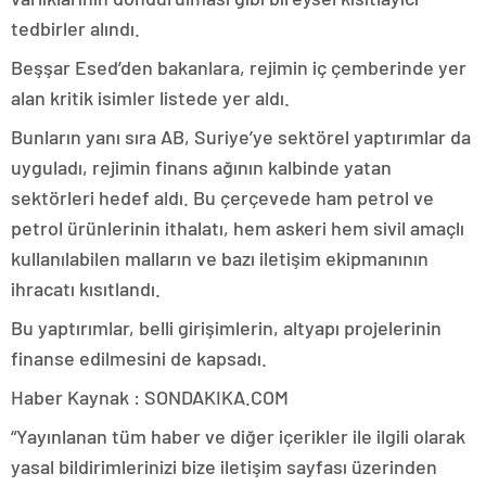
tedbirler alındı.
Beşşar Esed’den bakanlara, rejimin iç çemberinde yer
alan kritik isimler listede yer aldı.
Bunların yanı sıra AB, Suriye’ye sektörel yaptırımlar da
uyguladı, rejimin finans ağının kalbinde yatan
sektörleri hedef aldı. Bu çerçevede ham petrol ve
petrol ürünlerinin ithalatı, hem askeri hem sivil amaçlı
kullanılabilen malların ve bazı iletişim ekipmanının
ihracatı kısıtlandı.
Bu yaptırımlar, belli girişimlerin, altyapı projelerinin
finanse edilmesini de kapsadı.
Haber Kaynak : SONDAKIKA.COM
“Yayınlanan tüm haber ve diğer içerikler ile ilgili olarak
yasal bildirimlerinizi bize iletişim sayfası üzerinden