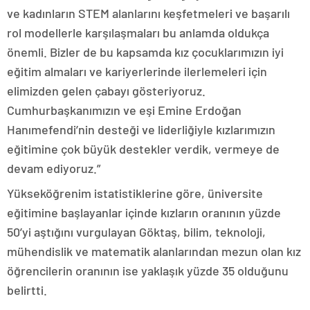
ve kadınların STEM alanlarını keşfetmeleri ve başarılı
rol modellerle karşılaşmaları bu anlamda oldukça
önemli. Bizler de bu kapsamda kız çocuklarımızın iyi
eğitim almaları ve kariyerlerinde ilerlemeleri için
elimizden gelen çabayı gösteriyoruz.
Cumhurbaşkanımızın ve eşi Emine Erdoğan
Hanımefendi’nin desteği ve liderliğiyle kızlarımızın
eğitimine çok büyük destekler verdik, vermeye de
devam ediyoruz.”
Yükseköğrenim istatistiklerine göre, üniversite
eğitimine başlayanlar içinde kızların oranının yüzde
50’yi aştığını vurgulayan Göktaş, bilim, teknoloji,
mühendislik ve matematik alanlarından mezun olan kız
öğrencilerin oranının ise yaklaşık yüzde 35 olduğunu
belirtti.