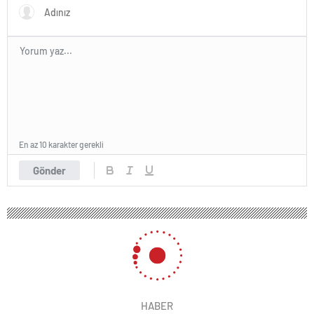
En az 10 karakter gerekli
Gönder
HABER