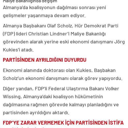
Almanya’da koalisyonun dağılması sonrası yeni
gelişmeler yaşanmaya devam ediyor.
Almanya Başbakanı Olaf Scholz, Hür Demokrat Parti
(FDP) lideri Christian Lindner’i Maliye Bakanlığı
görevinden alarak yerine eski ekonomi danışmanı Jörg
Kukies’i atadı.
PARTİSİNDEN AYRILDIĞINI DUYURDU
Ekonomi alanında doktorası olan Kukies, Başbakan
Scholz’un ekonomi danışmanı olarak görev yapıyordu.
Diğer yandan, FDP’li Federal Ulaştırma Bakanı Volker
Wissing, Almanya’daki koalisyon hükümetinin
dağılmasına rağmen görevde kalmayı planladığını ve
partisinden ayrıldığını aktardı.
FDP’YE ZARAR VERMEMEK İÇİN PARTİSİNDEN İSTİFA