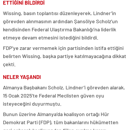
ETTİĞİNİ BİLDİRDİ
Wissing, basın toplantısı düzenleyerek, Lindner’in
görevden alınmasının ardından Şansölye Scholz’un
kendisinden Federal Ulaştırma Bakanlığı’na liderlik
etmeye devam etmesini istediğini bildirdi.
FDP’ye zarar vermemek için partisinden istifa ettiğini
belirten Wissing, başka partiye katılmayacağına dikkat
çekti.
NELER YAŞANDI
Almanya Başbakanı Scholz, Lindner’i görevden alarak,
15 Ocak 2025’te Federal Meclisten güven oyu
isteyeceğini duyurmuştu.
Bunun üzerine Almanya’da koalisyon ortağı Hür
Demokrat Parti (FDP), tüm bakanlarını hükümetten