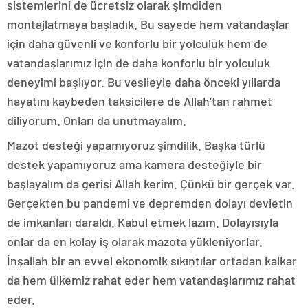
sistemlerini de ücretsiz olarak şimdiden
montajlatmaya başladık. Bu sayede hem vatandaşlar
için daha güvenli ve konforlu bir yolculuk hem de
vatandaşlarımız için de daha konforlu bir yolculuk
deneyimi başlıyor. Bu vesileyle daha önceki yıllarda
hayatını kaybeden taksicilere de Allah’tan rahmet
diliyorum. Onları da unutmayalım.
Mazot desteği yapamıyoruz şimdilik. Başka türlü
destek yapamıyoruz ama kamera desteğiyle bir
başlayalım da gerisi Allah kerim. Çünkü bir gerçek var.
Gerçekten bu pandemi ve depremden dolayı devletin
de imkanları daraldı. Kabul etmek lazım. Dolayısıyla
onlar da en kolay iş olarak mazota yükleniyorlar.
İnşallah bir an evvel ekonomik sıkıntılar ortadan kalkar
da hem ülkemiz rahat eder hem vatandaşlarımız rahat
eder.