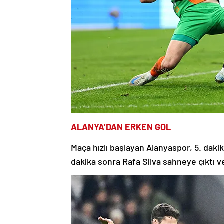
ALANYA’DAN ERKEN GOL
Maça hızlı başlayan Alanyaspor, 5. daki
dakika sonra Rafa Silva sahneye çıktı ve 