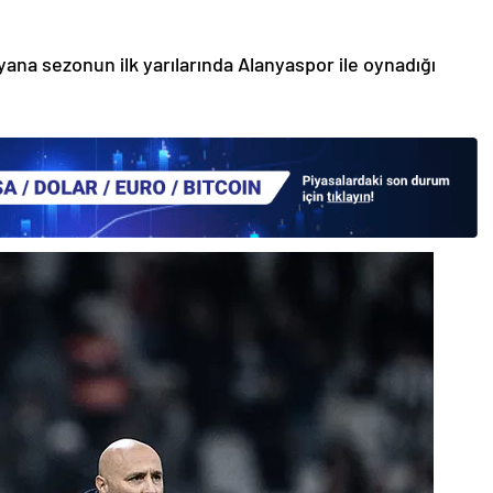
ana sezonun ilk yarılarında Alanyaspor ile oynadığı