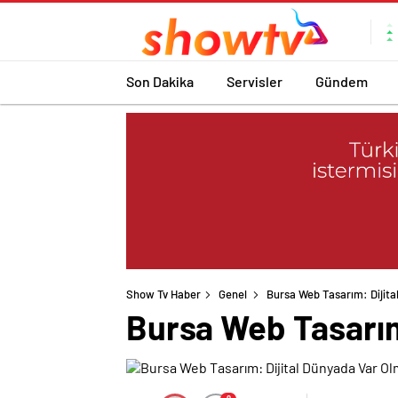
Son Dakika
Servisler
Gündem
Show Tv Haber
Genel
Bursa Web Tasarım: Dijita
Bursa Web Tasarım