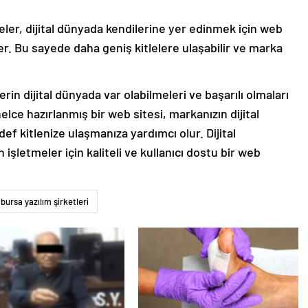
eler, dijital dünyada kendilerine yer edinmek için web
r. Bu sayede daha geniş kitlelere ulaşabilir ve marka
rin dijital dünyada var olabilmeleri ve başarılı olmaları
elce hazırlanmış bir web sitesi, markanızın dijital
ef kitlenize ulaşmanıza yardımcı olur. Dijital
şletmeler için kaliteli ve kullanıcı dostu bir web
bursa yazılım şirketleri