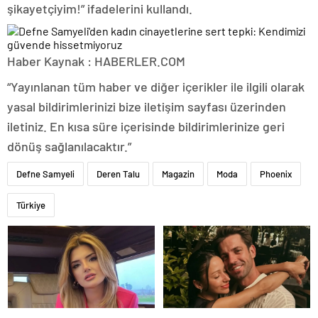
şikayetçiyim!” ifadelerini kullandı.
Haber Kaynak : HABERLER.COM
“Yayınlanan tüm haber ve diğer içerikler ile ilgili olarak
yasal bildirimlerinizi bize iletişim sayfası üzerinden
iletiniz. En kısa süre içerisinde bildirimlerinize geri
dönüş sağlanılacaktır.”
Defne Samyeli
Deren Talu
Magazin
Moda
Phoenix
Türkiye