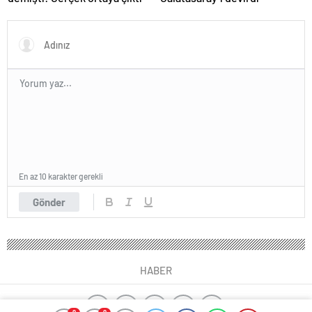
En az 10 karakter gerekli
Gönder
HABER