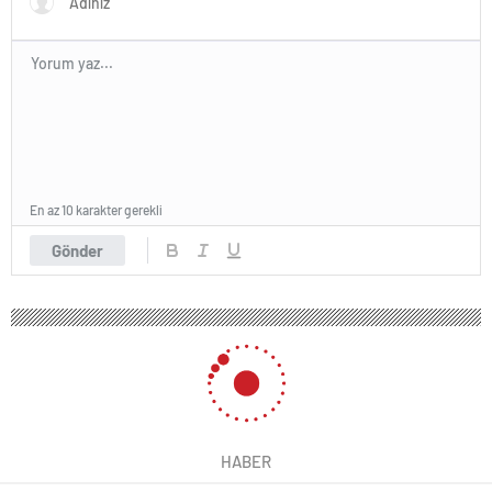
En az 10 karakter gerekli
Gönder
HABER