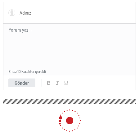
En az 10 karakter gerekli
Gönder