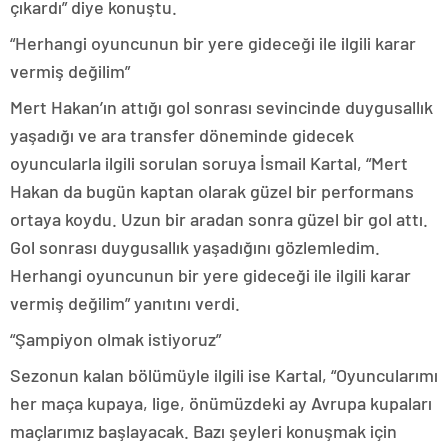
çıkardı” diye konuştu.
“Herhangi oyuncunun bir yere gideceği ile ilgili karar
vermiş değilim”
Mert Hakan’ın attığı gol sonrası sevincinde duygusallık
yaşadığı ve ara transfer döneminde gidecek
oyuncularla ilgili sorulan soruya İsmail Kartal, “Mert
Hakan da bugün kaptan olarak güzel bir performans
ortaya koydu. Uzun bir aradan sonra güzel bir gol attı.
Gol sonrası duygusallık yaşadığını gözlemledim.
Herhangi oyuncunun bir yere gideceği ile ilgili karar
vermiş değilim” yanıtını verdi.
“Şampiyon olmak istiyoruz”
Sezonun kalan bölümüyle ilgili ise Kartal, “Oyuncularımı
her maça kupaya, lige, önümüzdeki ay Avrupa kupaları
maçlarımız başlayacak. Bazı şeyleri konuşmak için