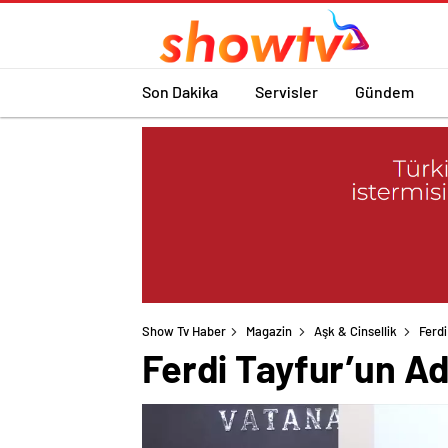
Son Dakika
Servisler
Gündem
Show Tv Haber
Magazin
Aşk & Cinsellik
Ferdi
Ferdi Tayfur’un Ad