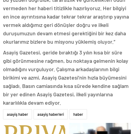
vermeden her haberi titizlikle hazırlıyoruz. Her bilgiyi
en ince ayrıntısına kadar tekrar tekrar araştırıp yayına
vermek aldığımız geri dönüşler doğru ve ilkeli
duruşumuzun devam etmesi gerektiğini bir kez daha
okurlarımız bizlere bu misyonu yüklemiş oluyor.”
Asayiş Gazetesi, geride bıraktığı 3 yılın kısa bir süre
gibi görünmesine rağmen, bu noktaya gelmenin kolay
olmadığını vurguluyor. Çalışma arkadaşlarının bilgi
birikimi ve azmi, Asayiş Gazetesi'nin hızla büyümesini
sağladı. Basın camiasında kısa sürede kendine sağlam
bir yer edinen Asayiş Gazetesi, ilkeli yayınlarına
kararlılıkla devam ediyor.
asayiş haber
asayiş haberleri
haber