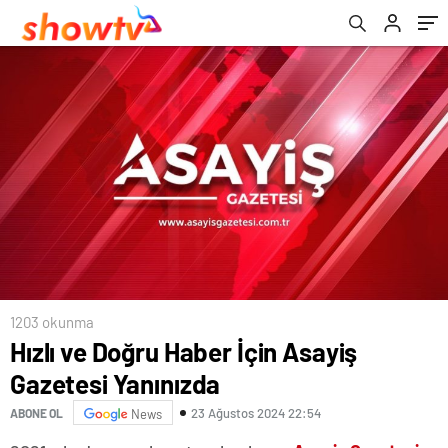
1203 okunma
Hızlı ve Doğru Haber İçin Asayiş
Gazetesi Yanınızda
23 Ağustos 2024 22:54
ABONE OL
News