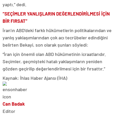
yaptı.” dedi.
“SEÇİMLER YANLIŞLARIN DEĞERLENDİRİLMESİ İÇİN
BİR FIRSAT”
İran’ın ABD’deki farklı hükümetlerin politikalarından ve
yanlış yaklaşımlarından çok acı tecrübeler edindiğini
belirten Bekayi, son olarak şunları söyledi:
“İran için önemli olan ABD hükümetinin icraatlarıdır.
Seçimler, geçmişteki hatalı yaklaşımların yeniden
gözden geçirilip değerlendirilmesi için bir fırsattır.”
Kaynak: İhlas Haber Ajansı (İHA)
Can Badak
Editor