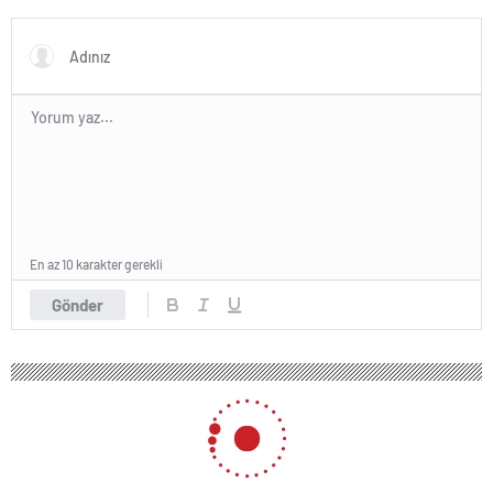
En az 10 karakter gerekli
Gönder