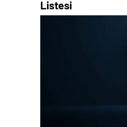
Listesi