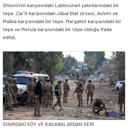
Shlomi’nin karşısındaki Labbouneh yakınlarındaki bir
tepe, Zar’it karşısındaki Jabal Blat zirvesi, Avivim ve
Malkia karşısındaki bir tepe, Margaliot karşısındaki bir
tepe ve Metula karşısındaki bir tepe olduğu ifade
edildi.
SINIRDAKİ KÖY VE KASABALARDAN GERİ