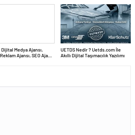
UETDS Nedir ? Uetds.com İle
Reklam Ajansı, SEO Ajansı
Akıllı Dijital Taşımacılık Yazılımı
Tasarım Ajansı