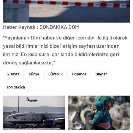
Haber Kaynak : SONDAKIKA.COM
“Yayınlanan tüm haber ve diğer içerikler ile ilgili olarak
yasal bildirimlerinizi bize iletişim sayfası üzerinden
iletiniz. En kısa süre içerisinde bildirimlerinize geri
dönüş sağlanılacaktır.”
3-sayfa
Dünya
Güvenlik
Hollanda
Olaylar
son dakika