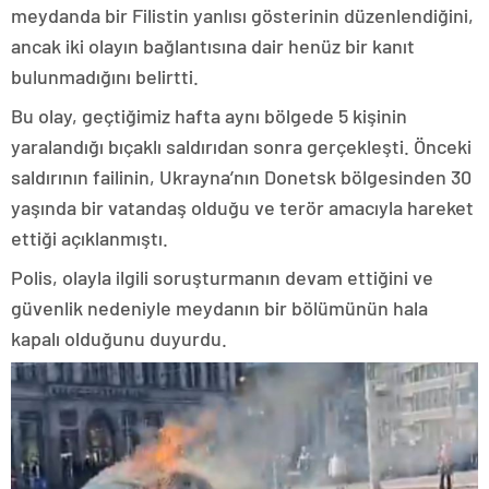
meydanda bir Filistin yanlısı gösterinin düzenlendiğini,
ancak iki olayın bağlantısına dair henüz bir kanıt
bulunmadığını belirtti.
Bu olay, geçtiğimiz hafta aynı bölgede 5 kişinin
yaralandığı bıçaklı saldırıdan sonra gerçekleşti. Önceki
saldırının failinin, Ukrayna’nın Donetsk bölgesinden 30
yaşında bir vatandaş olduğu ve terör amacıyla hareket
ettiği açıklanmıştı.
Polis, olayla ilgili soruşturmanın devam ettiğini ve
güvenlik nedeniyle meydanın bir bölümünün hala
kapalı olduğunu duyurdu.