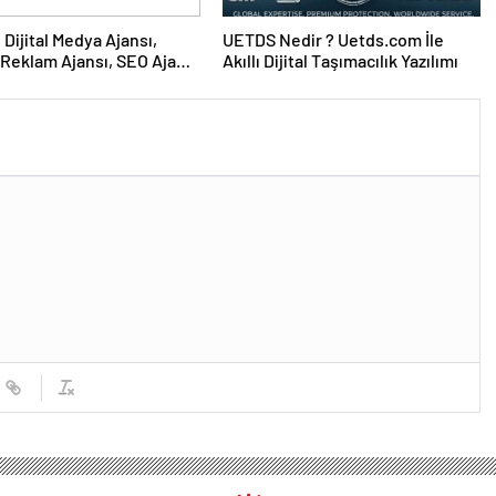
UETDS Nedir ? Uetds.com İle
Reklam Ajansı, SEO Ajansı
Akıllı Dijital Taşımacılık Yazılımı
Tasarım Ajansı