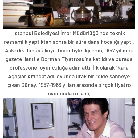
İstanbul Belediyesi İmar Müdürlüğü’nde teknik
ressamlık yaptıktan sonra bir süre dans hocalığı yaptı.
Askerlik dönüşü linyit ticaretiyle ilgilendi. 1957 yılında,
gazete ilanı ile Dormen Tiyatrosu’na katıldı ve burada
profesyonel oyunculuğa adım attı. İlk olarak “Kara
Ağaçlar Altında” adlı oyunda ufak bir rolde sahneye
çıkan Günay, 1957-1963 yılları arasında birçok tiyatro
oyununda rol aldı.