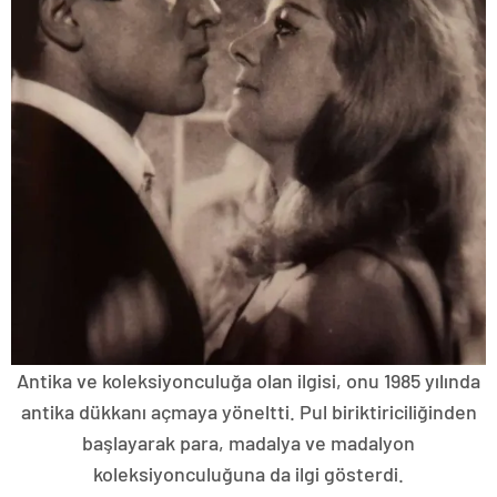
Antika ve koleksiyonculuğa olan ilgisi, onu 1985 yılında
antika dükkanı açmaya yöneltti. Pul biriktiriciliğinden
başlayarak para, madalya ve madalyon
koleksiyonculuğuna da ilgi gösterdi.