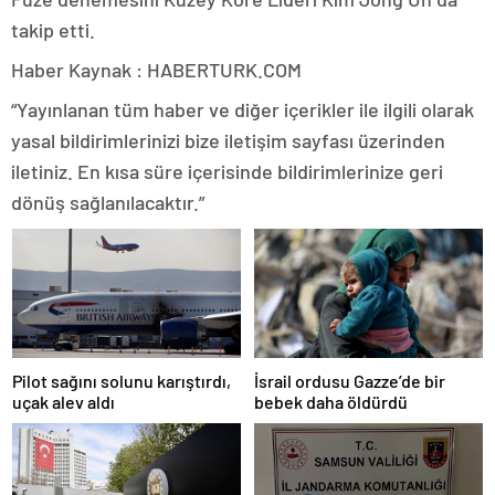
takip etti.
Haber Kaynak : HABERTURK.COM
“Yayınlanan tüm haber ve diğer içerikler ile ilgili olarak
yasal bildirimlerinizi bize iletişim sayfası üzerinden
iletiniz. En kısa süre içerisinde bildirimlerinize geri
dönüş sağlanılacaktır.”
Pilot sağını solunu karıştırdı,
İsrail ordusu Gazze’de bir
uçak alev aldı
bebek daha öldürdü