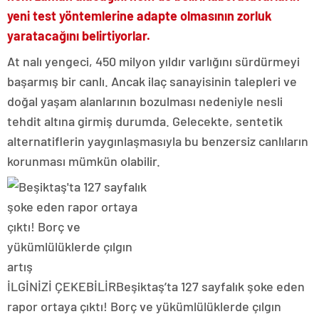
yeni test yöntemlerine adapte olmasının zorluk
yaratacağını belirtiyorlar.
At nalı yengeci, 450 milyon yıldır varlığını sürdürmeyi
başarmış bir canlı. Ancak ilaç sanayisinin talepleri ve
doğal yaşam alanlarının bozulması nedeniyle nesli
tehdit altına girmiş durumda. Gelecekte, sentetik
alternatiflerin yaygınlaşmasıyla bu benzersiz canlıların
korunması mümkün olabilir.
İLGİNİZİ ÇEKEBİLİR
Beşiktaş’ta 127 sayfalık şoke eden
rapor ortaya çıktı! Borç ve yükümlülüklerde çılgın