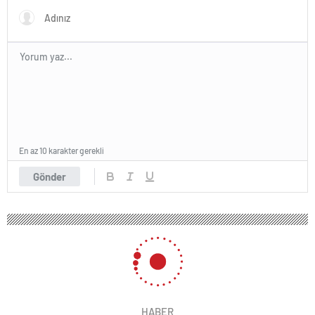
En az 10 karakter gerekli
Gönder
HABER