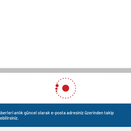
berleri anlık güncel olarak e-posta adresiniz üzerinden takip
ebilirsiniz.