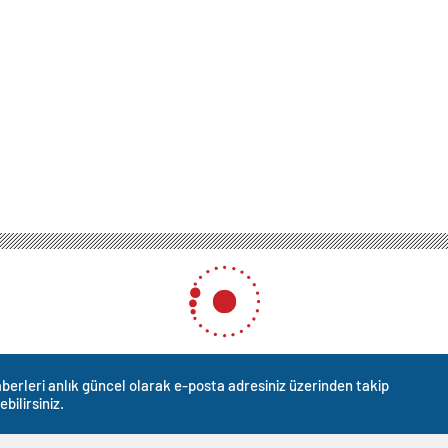
berleri anlık güncel olarak e-posta adresiniz üzerinden takip
ebilirsiniz.