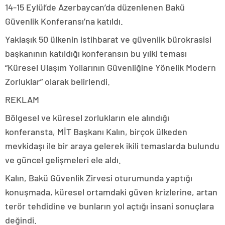
14-15 Eylül’de Azerbaycan’da düzenlenen Bakü
Güvenlik Konferansı’na katıldı.
Yaklaşık 50 ülkenin istihbarat ve güvenlik bürokrasisi
başkanının katıldığı konferansın bu yılki teması
“Küresel Ulaşım Yollarının Güvenliğine Yönelik Modern
Zorluklar” olarak belirlendi.
REKLAM
Bölgesel ve küresel zorlukların ele alındığı
konferansta, MİT Başkanı Kalın, birçok ülkeden
mevkidaşı ile bir araya gelerek ikili temaslarda bulundu
ve güncel gelişmeleri ele aldı.
Kalın, Bakü Güvenlik Zirvesi oturumunda yaptığı
konuşmada, küresel ortamdaki güven krizlerine, artan
terör tehdidine ve bunların yol açtığı insani sonuçlara
değindi.