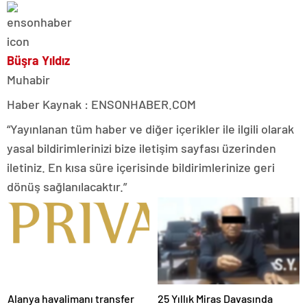
Büşra Yıldız
Muhabir
Haber Kaynak : ENSONHABER.COM
“Yayınlanan tüm haber ve diğer içerikler ile ilgili olarak
yasal bildirimlerinizi bize iletişim sayfası üzerinden
iletiniz. En kısa süre içerisinde bildirimlerinize geri
dönüş sağlanılacaktır.”
Alanya havalimanı transfer
25 Yıllık Miras Davasında