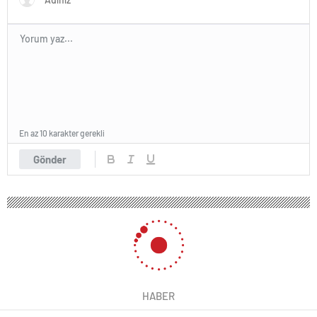
En az 10 karakter gerekli
Gönder
HABER