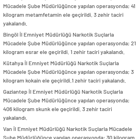
Mücadele Şube Müdürlüğünce yapılan operasyonda; 41
kilogram metamfetamin ele geçirildi. 3 zehir taciri
yakalandı.
Bingöl İl Emniyet Müdürlüğü Narkotik Suçlarla
Mücadele Şube Müdürlüğünce yapılan operasyonda; 21
kilogram esrar ele geçirildi. 1 zehir taciri yakalandı.
Kütahya İl Emniyet Müdürlüğü Narkotik Suçlarla
Mücadele Şube Müdürlüğünce yapılan operasyonda; 3
kilogram kokain ele geçirildi.1 zehir taciri yakalandı.
Gaziantep İl Emniyet Müdürlüğü Narkotik Suçlarla
Mücadele Şube Müdürlüğünce yapılan operasyonda;
406 kilogram skunk ele geçirildi. 3 zehir taciri
yakalandı.
Van İl Emniyet Müdürlüğü Narkotik Suçlarla Mücadele
Şube Müdürlüğünce yapılan operasyonda; 30 kilogram