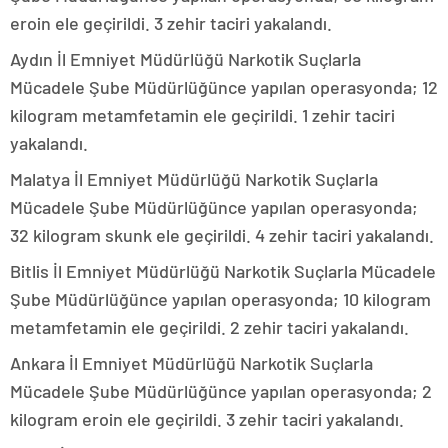
eroin ele geçirildi. 3 zehir taciri yakalandı.
Aydın İl Emniyet Müdürlüğü Narkotik Suçlarla
Mücadele Şube Müdürlüğünce yapılan operasyonda; 12
kilogram metamfetamin ele geçirildi. 1 zehir taciri
yakalandı.
Malatya İl Emniyet Müdürlüğü Narkotik Suçlarla
Mücadele Şube Müdürlüğünce yapılan operasyonda;
32 kilogram skunk ele geçirildi. 4 zehir taciri yakalandı.
Bitlis İl Emniyet Müdürlüğü Narkotik Suçlarla Mücadele
Şube Müdürlüğünce yapılan operasyonda; 10 kilogram
metamfetamin ele geçirildi. 2 zehir taciri yakalandı.
Ankara İl Emniyet Müdürlüğü Narkotik Suçlarla
Mücadele Şube Müdürlüğünce yapılan operasyonda; 2
kilogram eroin ele geçirildi. 3 zehir taciri yakalandı.