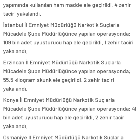
yapımında kullanılan ham madde ele geçirildi. 4 zehir
taciri yakalandı.
İstanbul İl Emniyet Müdürlüğü Narkotik Suçlarla
Mücadele Şube Müdürlüğünce yapılan operasyonda;
109 bin adet uyuşturucu hap ele geçirildi. 1 zehir taciri
yakalandı.
Erzincan İl Emniyet Müdürlüğü Narkotik Suçlarla
Mücadele Şube Müdürlüğünce yapılan operasyonda;
55,5 kilogram skunk ele geçirildi. 2 zehir taciri
yakalandı.
Konya İl Emniyet Müdürlüğü Narkotik Suçlarla
Mücadele Şube Müdürlüğünce yapılan operasyonda; 41
bin adet uyuşturucu hap ele geçirildi. 2 zehir taciri
yakalandı.
Osmaniye İl Emniyet Müdürlüğü Narkotik Suçlarla