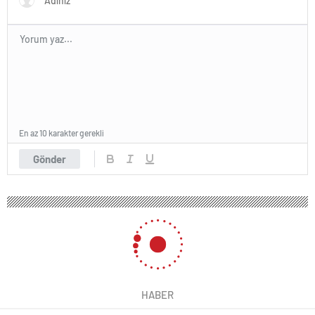
En az 10 karakter gerekli
Gönder
HABER