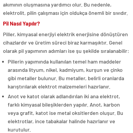
akımının oluşmasına yardımcı olur. Bu nedenle,
elektrolit, pilin çalışması için oldukça önemli bir sıvıdır.
Pil Nasıl Yapılır?
Piller, kimyasal enerjiyi elektrik enerjisine dönüştüren
cihazlardır ve üretim süreci biraz karmaşıktır. Genel
olarak pil yapımının adımları ise şu şekilde sıralanabilir:
Pillerin yapımında kullanılan temel ham maddeler
arasında lityum, nikel, kadmiyum, kurşun ve çinko
gibi metaller bulunur. Bu metaller, belirli oranlarda
karıştırılarak elektrot malzemeleri hazırlanır.
Anot ve katot olarak adlandırılan iki ana elektrot,
farklı kimyasal bileşiklerden yapılır. Anot, karbon
veya grafit, katot ise metal oksitlerden oluşur. Bu
elektrotlar, ince tabakalar halinde hazırlanır ve
kurutulur.