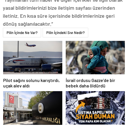
yasal bildirimlerinizi bize iletişim sayfası üzerinden
iletiniz. En kısa süre içerisinde bildirimlerinize geri
dönüş sağlanılacaktır.”
Pilin İçinde Ne Var?
Pilin İçindeki Sıvı Nedir?
Pilot sağını solunu karıştırdı,
İsrail ordusu Gazze’de bir
uçak alev aldı
bebek daha öldürdü