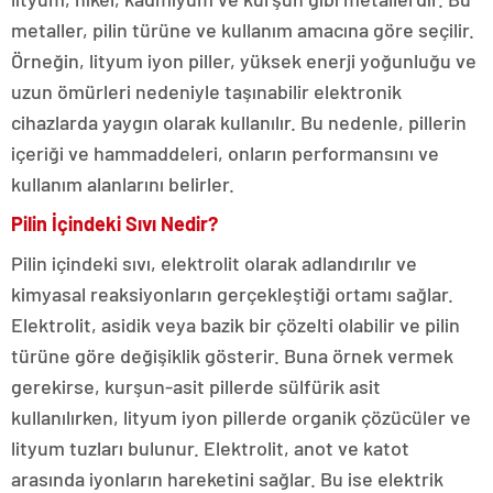
metaller, pilin türüne ve kullanım amacına göre seçilir.
Örneğin, lityum iyon piller, yüksek enerji yoğunluğu ve
uzun ömürleri nedeniyle taşınabilir elektronik
cihazlarda yaygın olarak kullanılır. Bu nedenle, pillerin
içeriği ve hammaddeleri, onların performansını ve
kullanım alanlarını belirler.
Pilin İçindeki Sıvı Nedir?
Pilin içindeki sıvı, elektrolit olarak adlandırılır ve
kimyasal reaksiyonların gerçekleştiği ortamı sağlar.
Elektrolit, asidik veya bazik bir çözelti olabilir ve pilin
türüne göre değişiklik gösterir. Buna örnek vermek
gerekirse, kurşun-asit pillerde sülfürik asit
kullanılırken, lityum iyon pillerde organik çözücüler ve
lityum tuzları bulunur. Elektrolit, anot ve katot
arasında iyonların hareketini sağlar. Bu ise elektrik