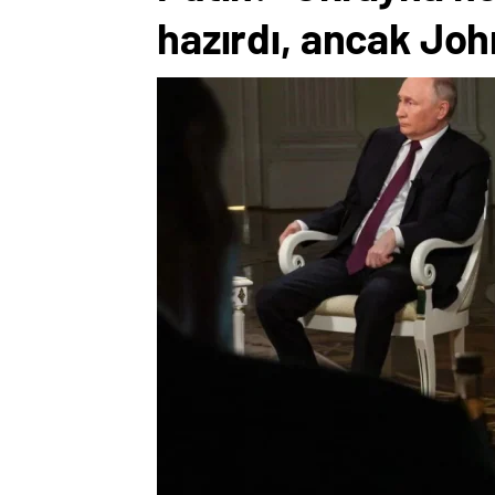
hazırdı, ancak Joh