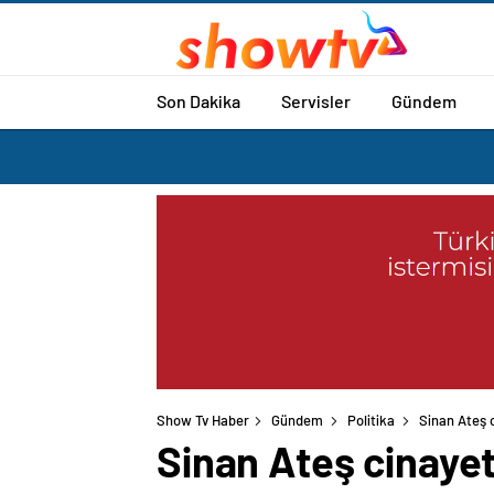
Son Dakika
Servisler
Gündem
Show Tv Haber
Gündem
Politika
Sinan Ateş 
Sinan Ateş cinayet