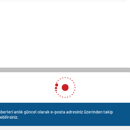
berleri anlık güncel olarak e-posta adresiniz üzerinden takip
ebilirsiniz.