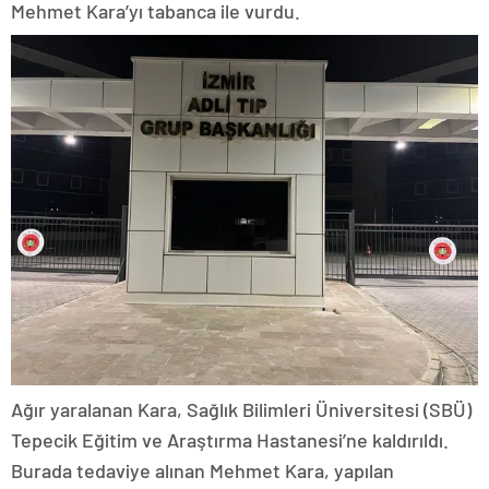
Mehmet Kara’yı tabanca ile vurdu.
Ağır yaralanan Kara, Sağlık Bilimleri Üniversitesi (SBÜ)
Tepecik Eğitim ve Araştırma Hastanesi’ne kaldırıldı.
Burada tedaviye alınan Mehmet Kara, yapılan