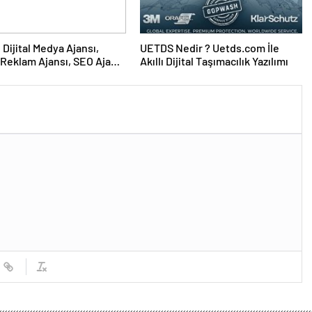
UETDS Nedir ? Uetds.com İle
Reklam Ajansı, SEO Ajansı
Akıllı Dijital Taşımacılık Yazılımı
Tasarım Ajansı