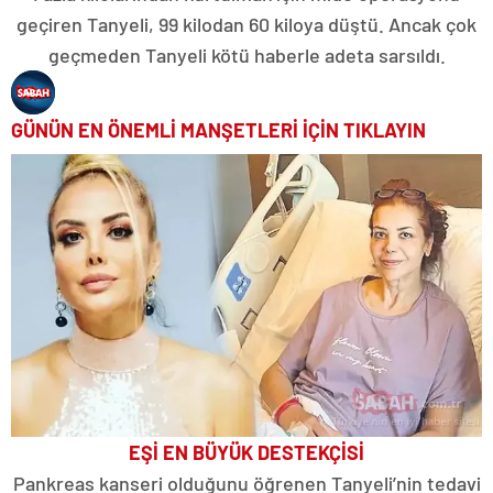
geçiren Tanyeli, 99 kilodan 60 kiloya düştü. Ancak çok
geçmeden Tanyeli kötü haberle adeta sarsıldı.
GÜNÜN EN ÖNEMLİ MANŞETLERİ İÇİN TIKLAYIN
EŞİ EN BÜYÜK DESTEKÇİSİ
Pankreas kanseri olduğunu öğrenen Tanyeli’nin tedavi