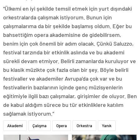
“Ülkemi en iyi şekilde temsil etmek için yurt dışındaki
orkestralarda çalışmak istiyorum. Bunun için
çalışmalarıma da bir şekilde başlamış oldum. Eğer bu
bahsettiğim opera akademisine de gidebilirsem,
benim için çok önemli bir adım olacak. Çünkü Saluzzo,
festival tarzında bir etkinlik aslında ve bu akademi
sürekli devam etmiyor. Belirli zamanlarda kuruluyor ve
bu klasik müzikte çok fazla olan bir şey. Böyle belirli
festivaller ve akademiler Avrupa’da çok var ve bu
festivallerin bazılarının içinde genç müzisyenlerin
eğitimiyle ilgili bazı çalışmalar, girişimler de oluyor. Ben
de kabul aldığım sürece bu tür etkinliklere katılım
sağlamak istiyorum.”
Akademi
Çalışma
Opera
Orkestra
Yanık