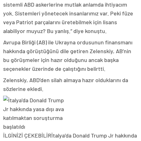
sistemli ABD askerlerine mutlak anlamda ihtiyacım
yok. Sistemleri yönetecek insanlarımız var. Peki füze
veya Patriot parçalarını üretebilmek için lisans
alabiliyor muyuz? Bu yanlış.” diye konuştu.
Avrupa Birliği (AB) ile Ukrayna ordusunun finansmanı
hakkında görüştüğünü dile getiren Zelenskiy, AB’nin
bu görüşmeler için hazır olduğunu ancak başka
seçenekler üzerinde de çalıştığını belirtti.
Zelenskiy, ABD’den silah almaya hazır olduklarını da
sözlerine ekledi.
İLGİNİZİ ÇEKEBİLİR
İtalya’da Donald Trump Jr hakkında