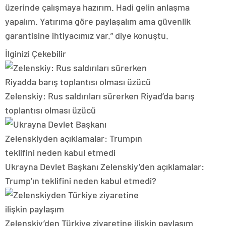
üzerinde çalışmaya hazırım. Hadi gelin anlaşma
yapalım. Yatırıma göre paylaşalım ama güvenlik
garantisine ihtiyacımız var.” diye konuştu.
İlginizi Çekebilir
Zelenskiy: Rus saldırıları sürerken Riyad’da barış
toplantısı olması üzücü
Ukrayna Devlet Başkanı Zelenskiy’den açıklamalar:
Trump’ın teklifini neden kabul etmedi?
Zelenskiy’den Türkiye ziyaretine ilişkin paylaşım